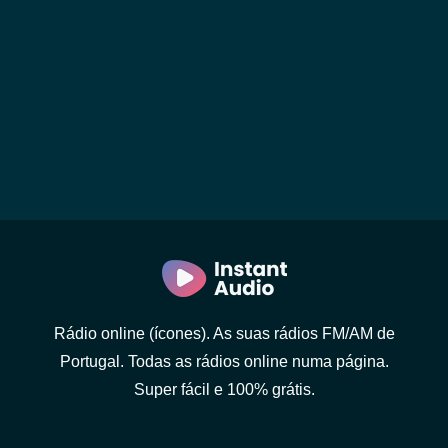
Rádio online (ícones). As suas rádios FM/AM de
Portugal. Todas as rádios online numa página.
Super fácil e 100% grátis.