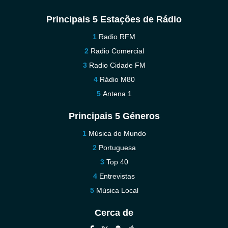
Principais 5 Estações de Rádio
Radio RFM
Radio Comercial
Radio Cidade FM
Rádio M80
Antena 1
Principais 5 Géneros
Música do Mundo
Portuguesa
Top 40
Entrevistas
Música Local
Cerca de