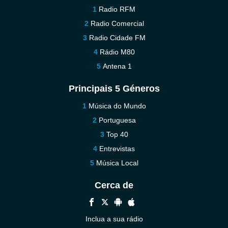
Radio RFM
Radio Comercial
Radio Cidade FM
Rádio M80
Antena 1
Principais 5 Géneros
Música do Mundo
Portuguesa
Top 40
Entrevistas
Música Local
Cerca de
Inclua a sua rádio