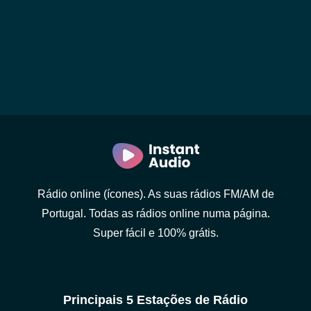
Rádio online (ícones). As suas rádios FM/AM de
Portugal. Todas as rádios online numa página.
Super fácil e 100% grátis.
Principais 5 Estações de Rádio