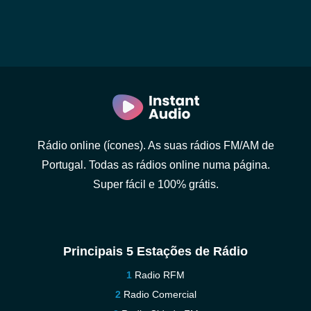
Rádio online (ícones). As suas rádios FM/AM de
Portugal. Todas as rádios online numa página.
Super fácil e 100% grátis.
Principais 5 Estações de Rádio
Radio RFM
Radio Comercial