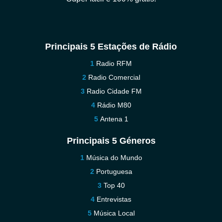
Principais 5 Estações de Rádio
Radio RFM
Radio Comercial
Radio Cidade FM
Rádio M80
Antena 1
Principais 5 Géneros
Música do Mundo
Portuguesa
Top 40
Entrevistas
Música Local