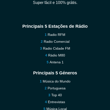
Super fácil e 100% grátis.
Principais 5 Estações de Rádio
Radio RFM
Radio Comercial
Radio Cidade FM
Rádio M80
Antena 1
Principais 5 Géneros
Música do Mundo
Portuguesa
Top 40
Entrevistas
Música Local