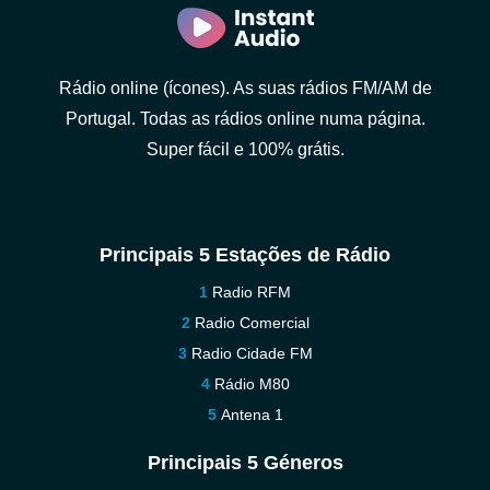
Rádio online (ícones). As suas rádios FM/AM de
Portugal. Todas as rádios online numa página.
Super fácil e 100% grátis.
Principais 5 Estações de Rádio
Radio RFM
Radio Comercial
Radio Cidade FM
Rádio M80
Antena 1
Principais 5 Géneros