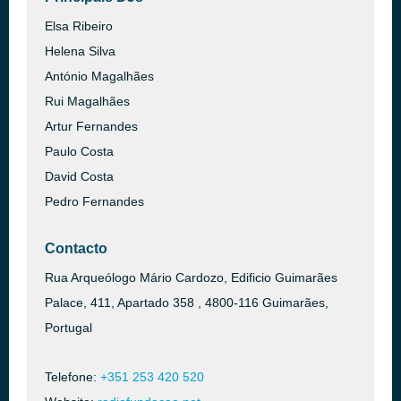
Elsa Ribeiro
Helena Silva
António Magalhães
Rui Magalhães
Artur Fernandes
Paulo Costa
David Costa
Pedro Fernandes
Contacto
Rua Arqueólogo Mário Cardozo, Edificio Guimarães
Palace, 411, Apartado 358 , 4800-116 Guimarães,
Portugal
Telefone:
+351 253 420 520