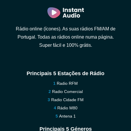
Rádio online (ícones). As suas rádios FM/AM de
Portugal. Todas as rádios online numa página.
Super fácil e 100% grátis.
Principais 5 Estações de Rádio
Radio RFM
Radio Comercial
Radio Cidade FM
Rádio M80
Antena 1
Principais 5 Géneros