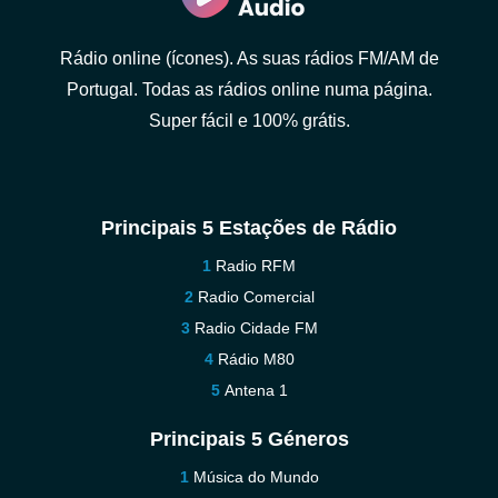
Rádio online (ícones). As suas rádios FM/AM de
Portugal. Todas as rádios online numa página.
Super fácil e 100% grátis.
Principais 5 Estações de Rádio
Radio RFM
Radio Comercial
Radio Cidade FM
Rádio M80
Antena 1
Principais 5 Géneros
Música do Mundo