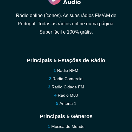
Rádio online (ícones). As suas rádios FM/AM de
Portugal. Todas as rádios online numa página.
Super fácil e 100% grátis.
Principais 5 Estações de Rádio
Radio RFM
Radio Comercial
Radio Cidade FM
Rádio M80
Antena 1
Principais 5 Géneros
Música do Mundo