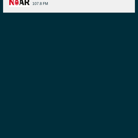
107.8 FM