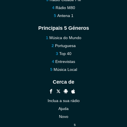
Rádio M80
Antena 1
Principais 5 Géneros
Música do Mundo
Portuguesa
Top 40
Entrevistas
Música Local
Cerca de
Inclua a sua rádio
Ajuda
Novo
Contacte-nos