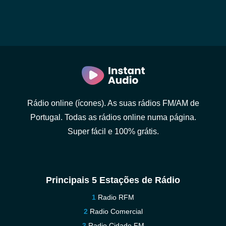
Rádio online (ícones). As suas rádios FM/AM de
Portugal. Todas as rádios online numa página.
Super fácil e 100% grátis.
Principais 5 Estações de Rádio
Radio RFM
Radio Comercial
Radio Cidade FM