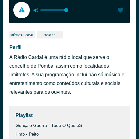
MÚSICA LOCAL
TOP 40
Perfil
A Rádio Cardal é uma rádio local que serve o
concelho de Pombal assim como localidades
limítrofes. A sua programação inclui não só música e
entretenimento como conteúdos culturais e sociais
relevantes para os ouvintes.
Playlist
Gonçalo Guerra - Tudo O Que éS
Hmb - Peito