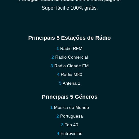
Super fácil e 100% grátis.
Principais 5 Estações de Rádio
Radio RFM
Radio Comercial
Radio Cidade FM
Rádio M80
Antena 1
Principais 5 Géneros
Música do Mundo
Portuguesa
Top 40
Entrevistas