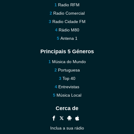
Radio RFM
Radio Comercial
Radio Cidade FM
Rádio M80
Antena 1
Principais 5 Géneros
Música do Mundo
Portuguesa
Top 40
Entrevistas
Música Local
Cerca de
Inclua a sua rádio