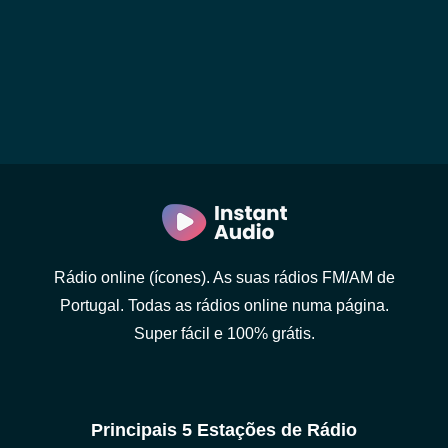
Rádio online (ícones). As suas rádios FM/AM de
Portugal. Todas as rádios online numa página.
Super fácil e 100% grátis.
Principais 5 Estações de Rádio