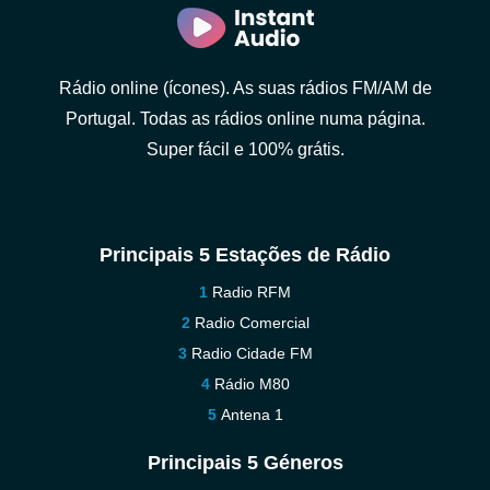
Rádio online (ícones). As suas rádios FM/AM de
Portugal. Todas as rádios online numa página.
Super fácil e 100% grátis.
Principais 5 Estações de Rádio
Radio RFM
Radio Comercial
Radio Cidade FM
Rádio M80
Antena 1
Principais 5 Géneros