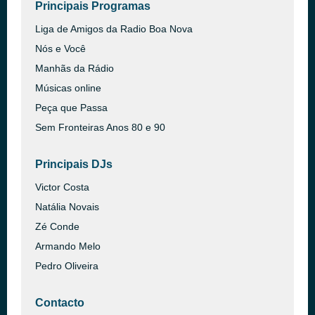
Principais Programas
Liga de Amigos da Radio Boa Nova
Nós e Você
Manhãs da Rádio
Músicas online
Peça que Passa
Sem Fronteiras Anos 80 e 90
Principais DJs
Victor Costa
Natália Novais
Zé Conde
Armando Melo
Pedro Oliveira
Contacto