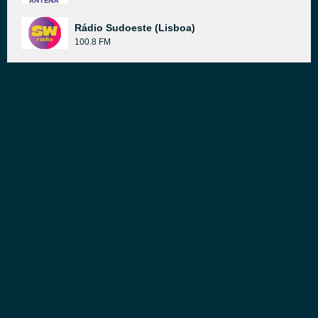
Rádio Sudoeste (Lisboa)
100.8 FM