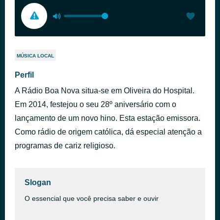
MÚSICA LOCAL
Perfil
A Rádio Boa Nova situa-se em Oliveira do Hospital.
Em 2014, festejou o seu 28º aniversário com o
lançamento de um novo hino. Esta estação emissora.
Como rádio de origem católica, dá especial atenção a
programas de cariz religioso.
Slogan
O essencial que você precisa saber e ouvir