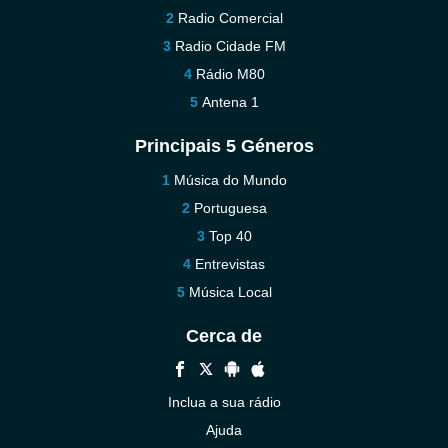
Radio Comercial
Radio Cidade FM
Rádio M80
Antena 1
Principais 5 Géneros
Música do Mundo
Portuguesa
Top 40
Entrevistas
Música Local
Cerca de
Inclua a sua rádio
Ajuda