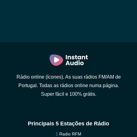
Rádio online (ícones). As suas rádios FM/AM de
Portugal. Todas as rádios online numa página.
Super fácil e 100% grátis.
Principais 5 Estações de Rádio
Radio RFM