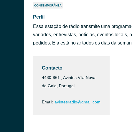
CONTEMPORÂNEA
Perfil
Essa estação de rádio transmite uma programa
variados, entrevistas, notícias, eventos locais
pedidos. Ela está no ar todos os dias da semana
Contacto
4430-861 , Avintes Vila Nova
de Gaia, Portugal
Email:
avintesradio@gmail.com