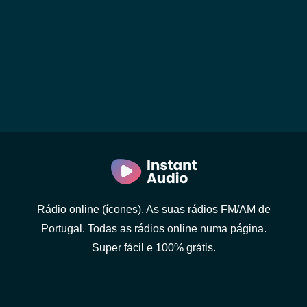
Rádio online (ícones). As suas rádios FM/AM de
Portugal. Todas as rádios online numa página.
Super fácil e 100% grátis.