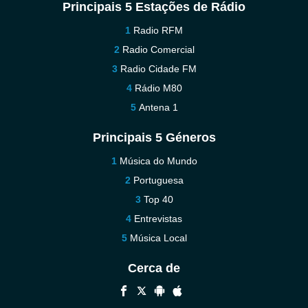
Principais 5 Estações de Rádio
Radio RFM
Radio Comercial
Radio Cidade FM
Rádio M80
Antena 1
Principais 5 Géneros
Música do Mundo
Portuguesa
Top 40
Entrevistas
Música Local
Cerca de