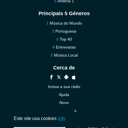
Antena 1
Principais 5 Géneros
Música do Mundo
Portuguesa
Top 40
Entrevistas
Música Local
Cerca de
Inclua a sua rádio
Ajuda
Novo
Contacte-nos
Este site usa cookies
Info