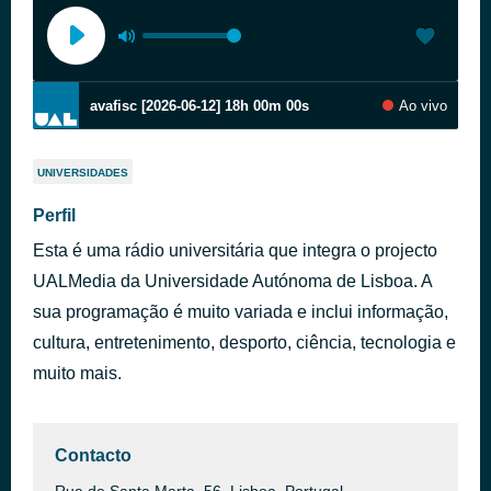
avafisc [2026-06-12] 18h 00m 00s
Ao vivo
UNIVERSIDADES
Perfil
Esta é uma rádio universitária que integra o projecto
UALMedia da Universidade Autónoma de Lisboa. A
sua programação é muito variada e inclui informação,
cultura, entretenimento, desporto, ciência, tecnologia e
muito mais.
Contacto