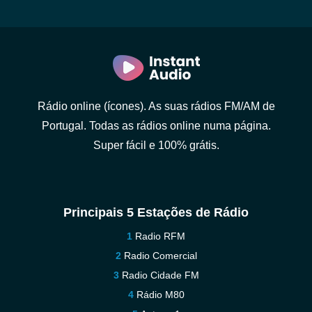
Rádio online (ícones). As suas rádios FM/AM de
Portugal. Todas as rádios online numa página.
Super fácil e 100% grátis.
Principais 5 Estações de Rádio
Radio RFM
Radio Comercial
Radio Cidade FM
Rádio M80