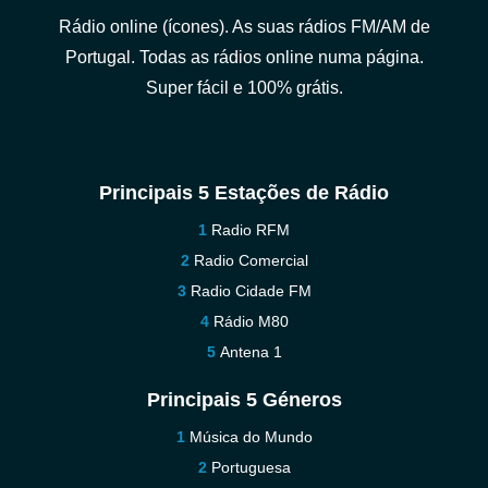
Rádio online (ícones). As suas rádios FM/AM de
Portugal. Todas as rádios online numa página.
Super fácil e 100% grátis.
Principais 5 Estações de Rádio
Radio RFM
Radio Comercial
Radio Cidade FM
Rádio M80
Antena 1
Principais 5 Géneros
Música do Mundo
Portuguesa