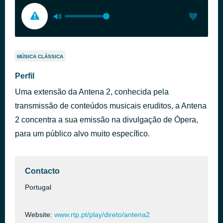
MÚSICA CLÁSSICA
Perfil
Uma extensão da Antena 2, conhecida pela
transmissão de conteúdos musicais eruditos, a Antena
2 concentra a sua emissão na divulgação de Ópera,
para um público alvo muito específico.
Contacto
Portugal
Website:
www.rtp.pt/play/direto/antena2