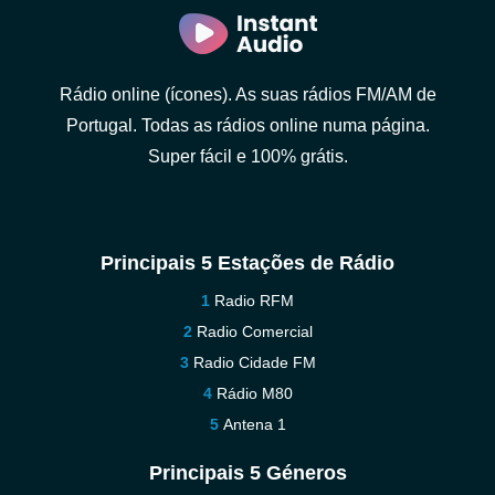
Rádio online (ícones). As suas rádios FM/AM de
Portugal. Todas as rádios online numa página.
Super fácil e 100% grátis.
Principais 5 Estações de Rádio
Radio RFM
Radio Comercial
Radio Cidade FM
Rádio M80
Antena 1
Principais 5 Géneros