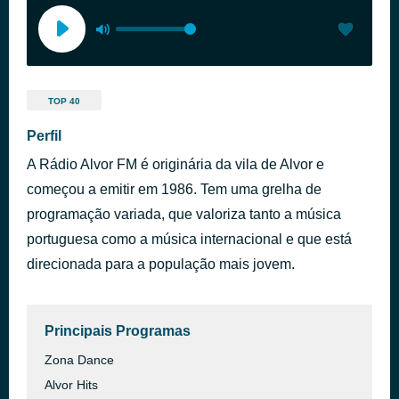
TOP 40
Perfil
A Rádio Alvor FM é originária da vila de Alvor e
começou a emitir em 1986. Tem uma grelha de
programação variada, que valoriza tanto a música
portuguesa como a música internacional e que está
direcionada para a população mais jovem.
Principais Programas
Zona Dance
Alvor Hits