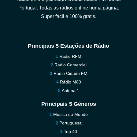
Portugal. Todas as rádios online numa página.
Super fácil e 100% grátis.
Principais 5 Estações de Rádio
Radio RFM
Radio Comercial
Radio Cidade FM
Rádio M80
Antena 1
Principais 5 Géneros
Música do Mundo
Portuguesa
Top 40