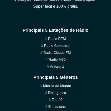
Super fácil e 100% grátis.
Principais 5 Estações de Rádio
Radio RFM
Radio Comercial
Radio Cidade FM
Rádio M80
Antena 1
Principais 5 Géneros
Música do Mundo
Portuguesa
Top 40
Entrevistas