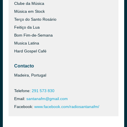
Clube da Música
Música em Stock
Terço do Santo Rosário
Feitiço da Lua
Bom Fim-de-Semana
Musica Latina
Hard Gospel Café
Contacto
Madeira, Portugal
Telefone:
291 573 830
Email:
santanafm@gmail.com
Facebook:
www.facebook.com/radiosantanafm/