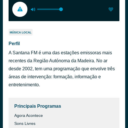
MÚSICA LOCAL
Perfil
A Santana FM é uma das estações emissoras mais
recentes da Região Autónoma da Madeira. No ar
desde 2002, tem uma programação que envolve três
áreas de intervenção: formação, informação e
entretenimento.
Principais Programas
Agora Acontece
Sons Livres