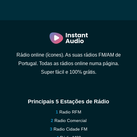
Rádio online (ícones). As suas rádios FM/AM de
Portugal. Todas as rádios online numa página.
Super fácil e 100% grátis.
Principais 5 Estações de Rádio
Radio RFM
Radio Comercial
Radio Cidade FM