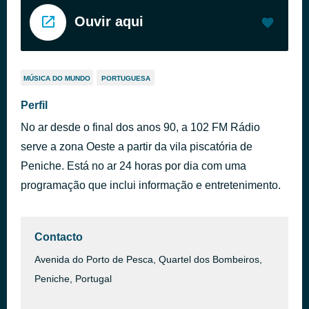
Ouvir aqui
MÚSICA DO MUNDO
PORTUGUESA
Perfil
No ar desde o final dos anos 90, a 102 FM Rádio
serve a zona Oeste a partir da vila piscatória de
Peniche. Está no ar 24 horas por dia com uma
programação que inclui informação e entretenimento.
Contacto
Avenida do Porto de Pesca, Quartel dos Bombeiros,
Peniche, Portugal