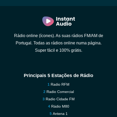
Rádio online (ícones). As suas rádios FM/AM de
Portugal. Todas as rádios online numa página.
Super fácil e 100% grátis.
Principais 5 Estações de Rádio
Radio RFM
Radio Comercial
Radio Cidade FM
Rádio M80
Antena 1