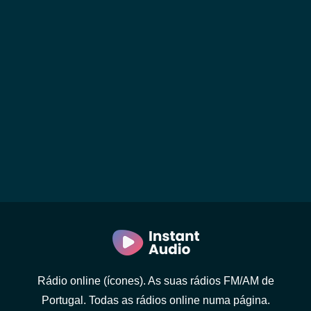
Rádio online (ícones). As suas rádios FM/AM de
Portugal. Todas as rádios online numa página.