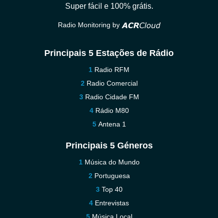
Super fácil e 100% grátis.
Radio Monitoring by
Principais 5 Estações de Rádio
Radio RFM
Radio Comercial
Radio Cidade FM
Rádio M80
Antena 1
Principais 5 Géneros
Música do Mundo
Portuguesa
Top 40
Entrevistas
Música Local