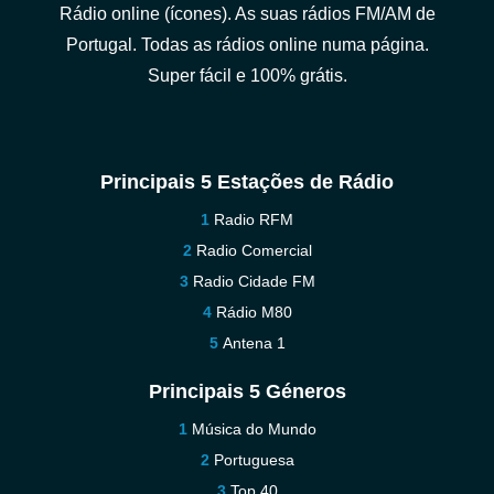
Rádio online (ícones). As suas rádios FM/AM de
Portugal. Todas as rádios online numa página.
Super fácil e 100% grátis.
Principais 5 Estações de Rádio
Radio RFM
Radio Comercial
Radio Cidade FM
Rádio M80
Antena 1
Principais 5 Géneros
Música do Mundo
Portuguesa
Top 40