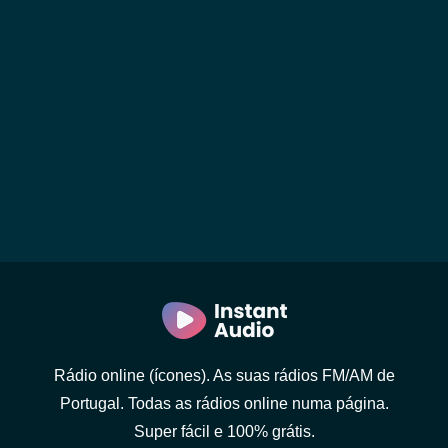
Rádio online (ícones). As suas rádios FM/AM de
Portugal. Todas as rádios online numa página.
Super fácil e 100% grátis.