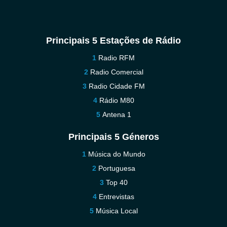
Principais 5 Estações de Rádio
Radio RFM
Radio Comercial
Radio Cidade FM
Rádio M80
Antena 1
Principais 5 Géneros
Música do Mundo
Portuguesa
Top 40
Entrevistas
Música Local