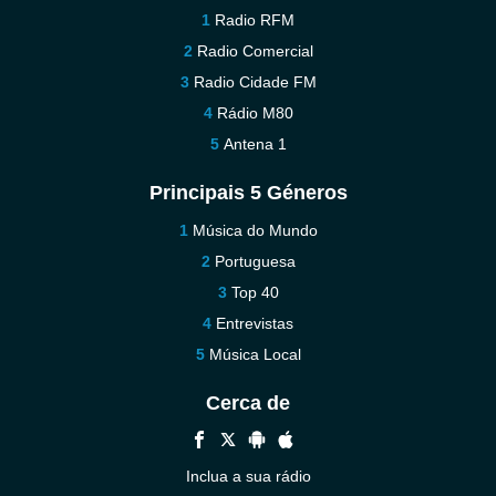
Radio RFM
Radio Comercial
Radio Cidade FM
Rádio M80
Antena 1
Principais 5 Géneros
Música do Mundo
Portuguesa
Top 40
Entrevistas
Música Local
Cerca de
Inclua a sua rádio