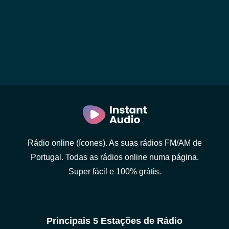
Rádio online (ícones). As suas rádios FM/AM de
Portugal. Todas as rádios online numa página.
Super fácil e 100% grátis.
Principais 5 Estações de Rádio