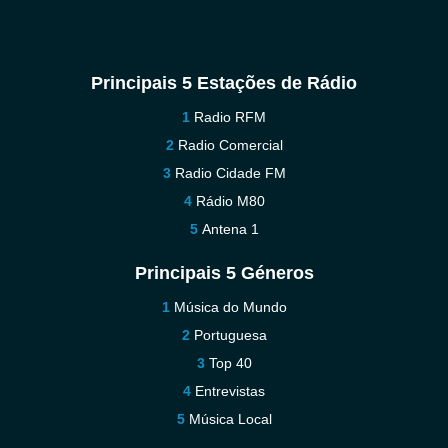
Principais 5 Estações de Rádio
Radio RFM
Radio Comercial
Radio Cidade FM
Rádio M80
Antena 1
Principais 5 Géneros
Música do Mundo
Portuguesa
Top 40
Entrevistas
Música Local