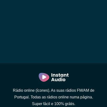
Rádio online (ícones). As suas rádios FM/AM de
Portugal. Todas as rádios online numa página.
Super fácil e 100% grátis.