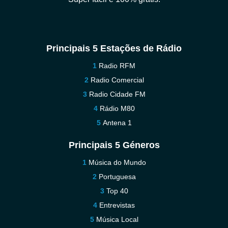
Principais 5 Estações de Rádio
Radio RFM
Radio Comercial
Radio Cidade FM
Rádio M80
Antena 1
Principais 5 Géneros
Música do Mundo
Portuguesa
Top 40
Entrevistas
Música Local