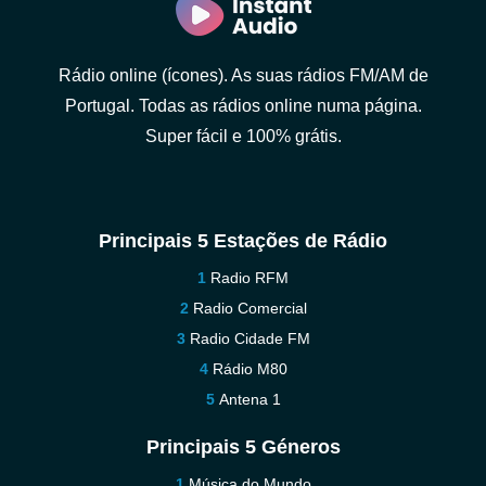
Rádio online (ícones). As suas rádios FM/AM de
Portugal. Todas as rádios online numa página.
Super fácil e 100% grátis.
Principais 5 Estações de Rádio
Radio RFM
Radio Comercial
Radio Cidade FM
Rádio M80
Antena 1
Principais 5 Géneros
Música do Mundo