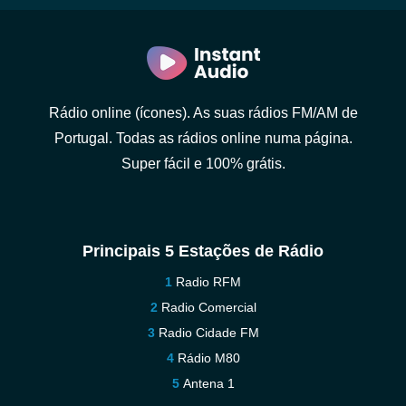
Rádio online (ícones). As suas rádios FM/AM de
Portugal. Todas as rádios online numa página.
Super fácil e 100% grátis.
Principais 5 Estações de Rádio
Radio RFM
Radio Comercial
Radio Cidade FM
Rádio M80
Antena 1